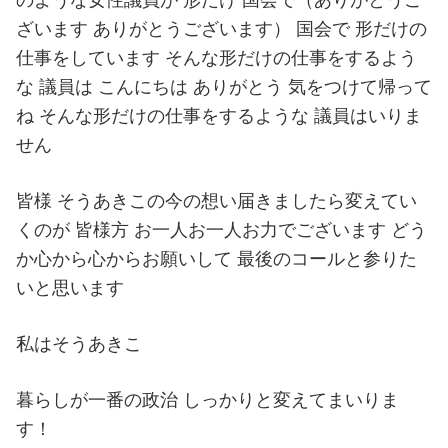
ざいます ありがとうございます） 国会で 形だけの
仕事をしています そんな形だけの仕事をするよう
な 議員は こんにちは ありがとう 気をつけて帰って
ね そんな形だけの仕事をするような 議員はいりま
せん
皆様 そうあきこの今の想い届きましたら変えてい
くのが 皆様方 お一人お一人お力でございます どう
か心から心からお願いして 最後のコールと参りた
いと思います
私はそうあきこ
暮らしが一番の政治 しっかりと変えてまいりま
す！