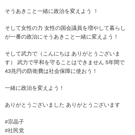
そうあきこと一緒に政治を変えよう ！
そして女性の力 女性の国会議員を増やして暮らし
が一番の政治にそうあきこと一緒に変えよう！
そして武力で（こんにちは ありがとうございま
す） 武力で平和を守ることはできません 5年間で
43兆円の防衛費は社会保障に使おう！
一緒に政治を変えよう！
ありがとうございました ありがとうございます
#宗晶子
#社民党