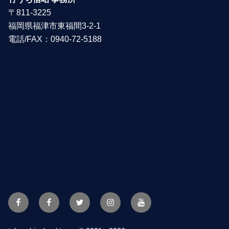
〒811-3225
福岡県福津市東福間3-2-1
電話/FAX：0940-72-5188
Facebook
FBpage
Twitter
Instagram
YouTube