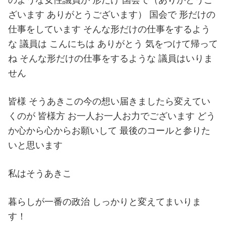
ざいます ありがとうございます） 国会で 形だけの
仕事をしています そんな形だけの仕事をするよう
な 議員は こんにちは ありがとう 気をつけて帰って
ね そんな形だけの仕事をするような 議員はいりま
せん
皆様 そうあきこの今の想い届きましたら変えてい
くのが 皆様方 お一人お一人お力でございます どう
か心から心からお願いして 最後のコールと参りた
いと思います
私はそうあきこ
暮らしが一番の政治 しっかりと変えてまいりま
す！