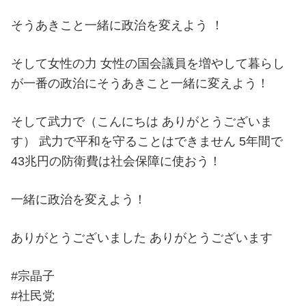
そうあきこと一緒に政治を変えよう ！
そして女性の力 女性の国会議員を増やして暮らし
が一番の政治にそうあきこと一緒に変えよう！
そして武力で（こんにちは ありがとうございま
す） 武力で平和を守ることはできません 5年間で
43兆円の防衛費は社会保障に使おう！
一緒に政治を変えよう！
ありがとうございました ありがとうございます
#宗晶子
#社民党