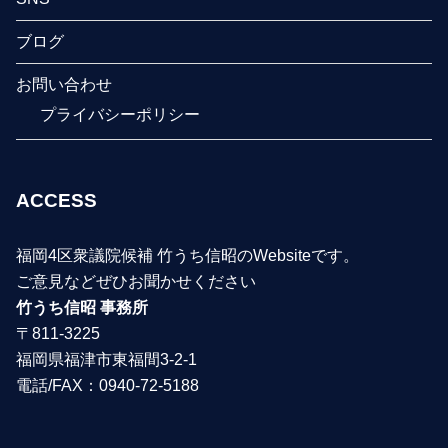
ブログ
お問い合わせ
プライバシーポリシー
ACCESS
福岡4区衆議院候補 竹うち信昭のWebsiteです。
ご意見などぜひお聞かせください
竹うち信昭 事務所
〒811-3225
福岡県福津市東福間3-2-1
電話/FAX：0940-72-5188