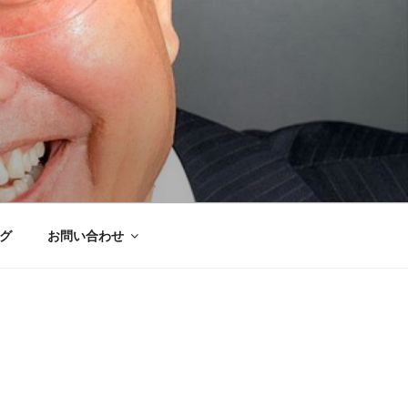
グ
お問い合わせ