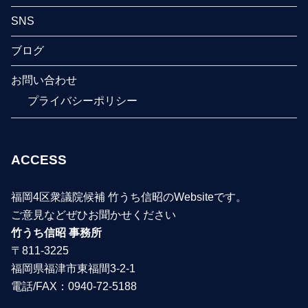
SNS
ブログ
お問い合わせ
プライバシーポリシー
ACCESS
福岡4区衆議院候補 竹うち信昭のWebsiteです。
ご意見などぜひお聞かせください
竹うち信昭 事務所
〒811-3225
福岡県福津市東福間3-2-1
電話/FAX：0940-72-5188