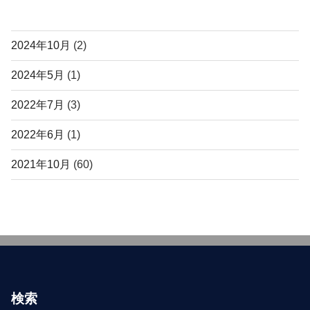
アーカイブ
2024年10月
(2)
2024年5月
(1)
2022年7月
(3)
2022年6月
(1)
2021年10月
(60)
検索