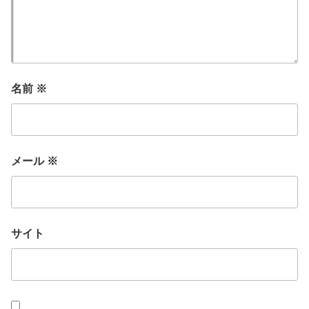
名前
※
メール
※
サイト