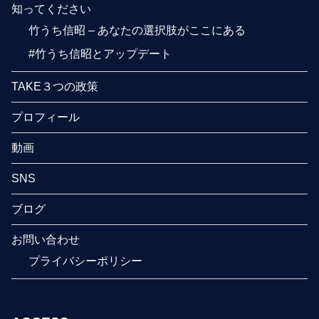
知ってください
竹うち信昭 – あなたの選択肢がここにある
#竹うち信昭とアップデート
TAKE３つの政策
プロフィール
動画
SNS
ブログ
お問い合わせ
プライバシーポリシー