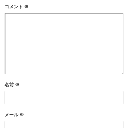
コメント
※
名前
※
メール
※