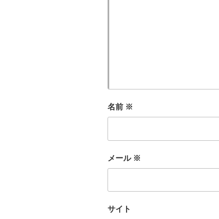
名前
※
メール
※
サイト