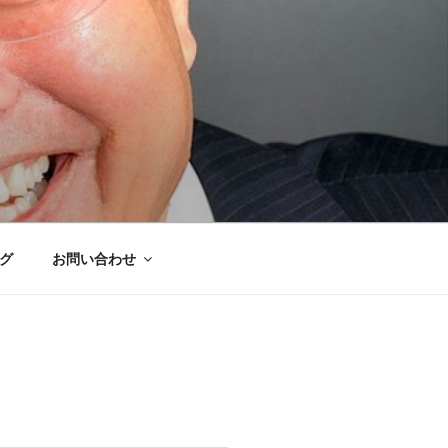
グ
お問い合わせ