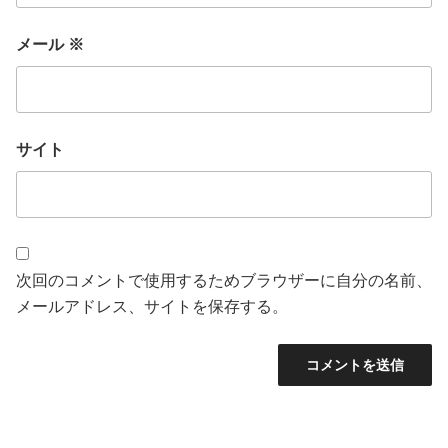
メール
※
サイト
次回のコメントで使用するためブラウザーに自分の名前、
メールアドレス、サイトを保存する。