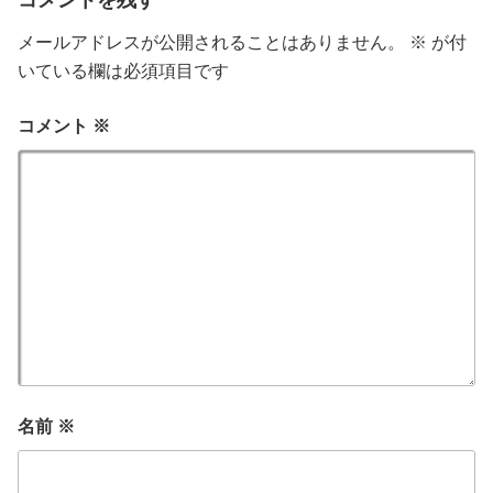
メールアドレスが公開されることはありません。
※
が付
いている欄は必須項目です
コメント
※
名前
※