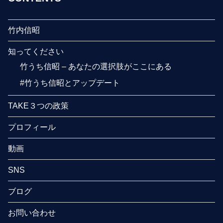
竹内信昭
知ってください
竹うち信昭 – あなたの選択肢がここにある
#竹うち信昭とアップデート
TAKE３つの政策
プロフィール
動画
SNS
ブログ
お問い合わせ