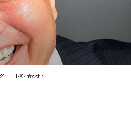
グ
お問い合わせ