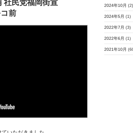
 社民党福岡街宣
2024年10月
(2
ルコ前
2024年5月
(1)
2022年7月
(3)
2022年6月
(1)
2021年10月
(6
けていただきました