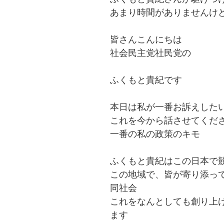
あまり時間がありませんけ
皆さんこんにちは
社会民主党社民党の
ふくもと貴紀です
本日は私が一番お訴えした
これを今から話させてくだ
一番の私の政策のキモ
ふくもと貴紀はこの日本で
この地域で、皆が寄り添っ
同社会
これをなんとしても創り上
ます